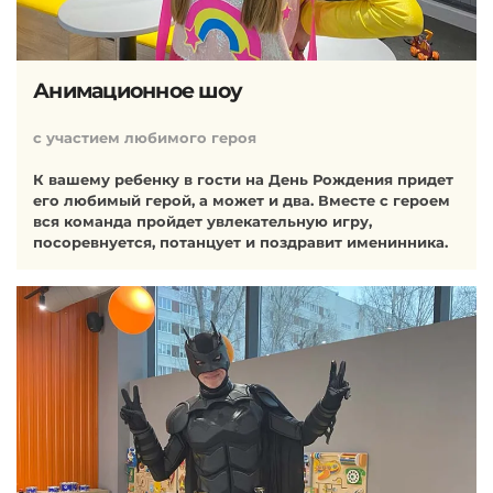
Анимационное шоу
с участием любимого героя
К вашему ребенку в гости на День Рождения придет
его любимый герой, а может и два. Вместе с героем
вся команда пройдет увлекательную игру,
посоревнуется, потанцует и поздравит именинника.