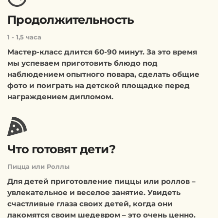
Продолжительность
1 - 1,5 часа
Мастер-класс длится 60-90 минут. За это время
мы успеваем приготовить блюдо под
наблюдением опытного повара, сделать общие
фото и поиграть на детской площадке перед
награждением дипломом.
Что готовят дети?
Пицца или Роллы
Для детей приготовление пиццы или роллов –
увлекательное и веселое занятие. Увидеть
счастливые глаза своих детей, когда они
лакомятся своим шедевром – это очень ценно.