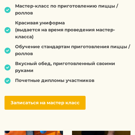
Мастер-класс по приготовлению пиццы /
роллов
Красивая униформа
(выдается на время проведения мастер-
класса)
Обучение стандартам приготовления пиццы /
роллов
Вкусный обед, приготовленный своими
руками
Почетные дипломы участников
Записаться на мастер класс