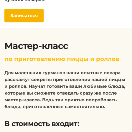
Записаться
Мастер-класс
по приготовлению пиццы и роллов
Для маленьких гурманов наши опытные повара
расскажут секреты приготовления нашей пиццы
и роллов. Научат готовить ваши любимые блюда,
которые вы сможете отведать сразу же после
мастер-класса. Ведь так приятно попробовать
блюда, приготовленные самостоятельно.
В стоимость входит: