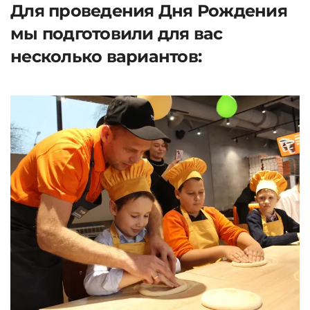
Для проведения Дня Рождения
мы подготовили для вас
несколько вариантов: