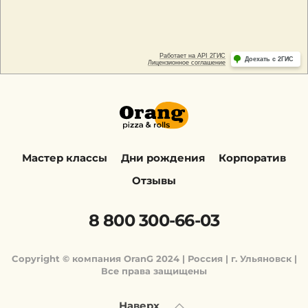
Мастер классы
Дни рождения
Корпоратив
Отзывы
8 800 300-66-03
Copyright © компания OranG 2024 | Россия | г. Ульяновск |
Все права защищены
Наверх