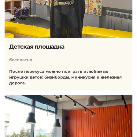
Детская площадка
бесплатно
После перекуса можно поиграть в любимые
игрушки деток: бизиборды, миникухня и железная
дорога.