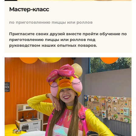
Мастер-класс
по приготовлению пиццы или роллов
Пригласите своих друзей вместе пройти обучение по
приготовлению пиццы или роллов под
руководством наших опытных поваров.