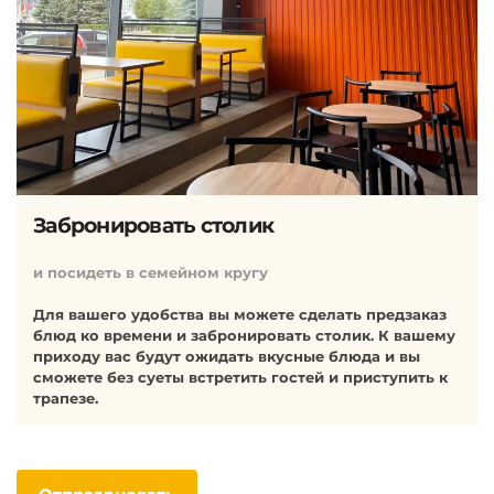
Забронировать столик
и посидеть в семейном кругу
Для вашего удобства вы можете сделать предзаказ
блюд ко времени и забронировать столик. К вашему
приходу вас будут ожидать вкусные блюда и вы
сможете без суеты встретить гостей и приступить к
трапезе.