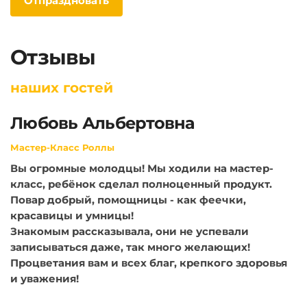
Отпраздновать
Отзывы
наших гостей
Любовь Альбертовна
Мастер-Класс Роллы
Вы огромные молодцы! Мы ходили на мастер-
класс, ребёнок сделал полноценный продукт.
Повар добрый, помощницы - как феечки,
красавицы и умницы!
Знакомым рассказывала, они не успевали
записываться даже, так много желающих!
Процветания вам и всех благ, крепкого здоровья
и уважения!