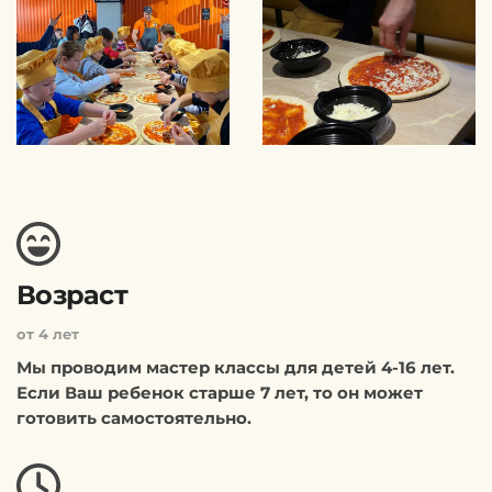
Возраст
от 4 лет
Мы проводим мастер классы для детей 4-16 лет.
Если Ваш ребенок старше 7 лет, то он может
готовить самостоятельно.