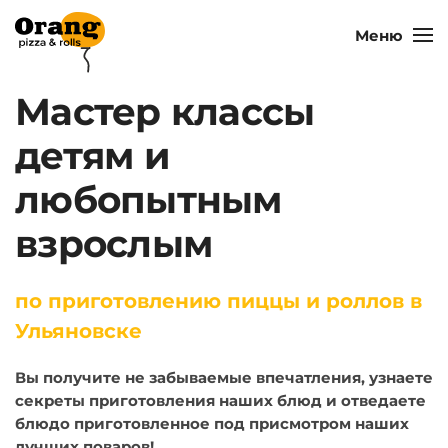
Меню
Мастер классы
детям и
любопытным
взрослым
по приготовлению пиццы и роллов в
Ульяновске
Вы получите не забываемые впечатления, узнаете
секреты приготовления наших блюд и отведаете
блюдо приготовленное под присмотром наших
лучших поваров!