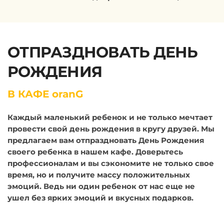
ОТПРАЗДНОВАТЬ ДЕНЬ
РОЖДЕНИЯ
В КАФЕ oranG
Каждый маленький ребенок и не только мечтает
провести свой день рождения в кругу друзей. Мы
предлагаем вам отпраздновать День Рождения
своего ребенка в нашем кафе. Доверьтесь
профессионалам и вы сэкономите не только свое
время, но и получите массу положительных
эмоций. Ведь ни один ребенок от нас еще не
ушел без ярких эмоций и вкусных подарков.